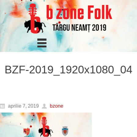
BZF-2019_1920x1080_04
aprilie 7, 2019
bzone