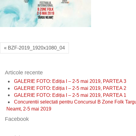
« BZF-2019_1920x1080_04
Articole recente
GALERIE FOTO: Ediția I – 2-5 mai 2019, PARTEA 3
GALERIE FOTO: Ediția I – 2-5 mai 2019, PARTEA 2
GALERIE FOTO: Ediția I – 2-5 mai 2019, PARTEA 1
Concurentii selectati pentru Concursul B Zone Folk Targ
Neamt, 2-5 mai 2019
Facebook