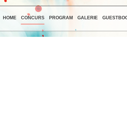
HOME
CONCURS
PROGRAM
GALERIE
GUESTBO