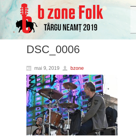
DSC_0006
mai 9, 2019
bzone