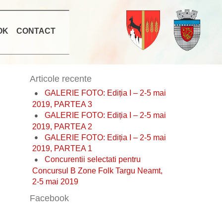
OK
CONTACT
Articole recente
GALERIE FOTO: Ediția I – 2-5 mai
2019, PARTEA 3
GALERIE FOTO: Ediția I – 2-5 mai
2019, PARTEA 2
GALERIE FOTO: Ediția I – 2-5 mai
2019, PARTEA 1
Concurentii selectati pentru
Concursul B Zone Folk Targu Neamt,
2-5 mai 2019
Facebook