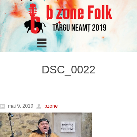
DSC_0022
mai 9, 2019
bzone