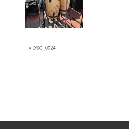
« DSC_0024