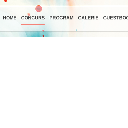
HOME
CONCURS
PROGRAM
GALERIE
GUESTBO