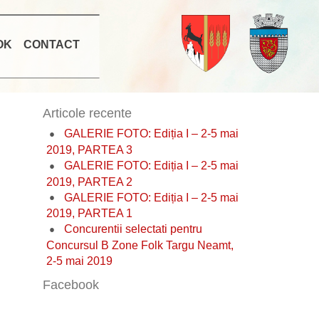
OK
CONTACT
Articole recente
GALERIE FOTO: Ediția I – 2-5 mai
2019, PARTEA 3
GALERIE FOTO: Ediția I – 2-5 mai
2019, PARTEA 2
GALERIE FOTO: Ediția I – 2-5 mai
2019, PARTEA 1
Concurentii selectati pentru
Concursul B Zone Folk Targu Neamt,
2-5 mai 2019
Facebook