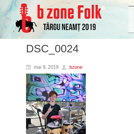
DSC_0024
mai 9, 2019
bzone