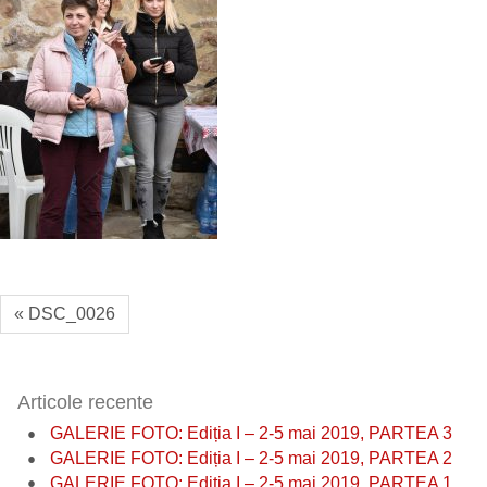
« DSC_0026
Articole recente
GALERIE FOTO: Ediția I – 2-5 mai 2019, PARTEA 3
GALERIE FOTO: Ediția I – 2-5 mai 2019, PARTEA 2
GALERIE FOTO: Ediția I – 2-5 mai 2019, PARTEA 1