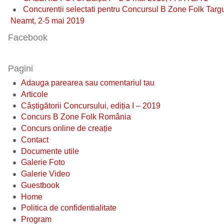
Concurentii selectati pentru Concursul B Zone Folk Targ
Neamt, 2-5 mai 2019
Facebook
Pagini
Adauga parearea sau comentariul tau
Articole
Câștigătorii Concursului, ediția I – 2019
Concurs B Zone Folk România
Concurs online de creație
Contact
Documente utile
Galerie Foto
Galerie Video
Guestbook
Home
Politica de confidentialitate
Program