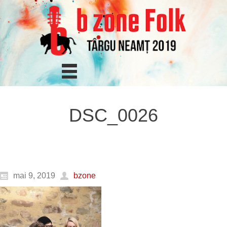
DSC_0026
mai 9, 2019
bzone