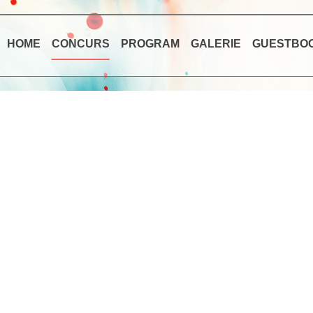
HOME
CONCURS
PROGRAM
GALERIE
GUESTBO