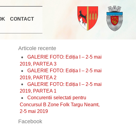
OK
CONTACT
Articole recente
GALERIE FOTO: Ediția I – 2-5 mai
2019, PARTEA 3
GALERIE FOTO: Ediția I – 2-5 mai
2019, PARTEA 2
GALERIE FOTO: Ediția I – 2-5 mai
2019, PARTEA 1
Concurentii selectati pentru
Concursul B Zone Folk Targu Neamt,
2-5 mai 2019
Facebook