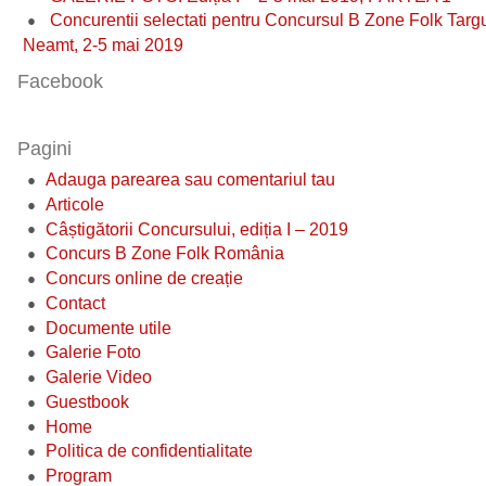
Concurentii selectati pentru Concursul B Zone Folk Targ
Neamt, 2-5 mai 2019
Facebook
Pagini
Adauga parearea sau comentariul tau
Articole
Câștigătorii Concursului, ediția I – 2019
Concurs B Zone Folk România
Concurs online de creație
Contact
Documente utile
Galerie Foto
Galerie Video
Guestbook
Home
Politica de confidentialitate
Program