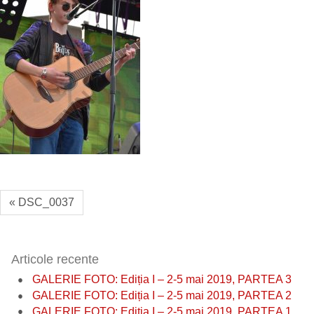
« DSC_0037
Articole recente
GALERIE FOTO: Ediția I – 2-5 mai 2019, PARTEA 3
GALERIE FOTO: Ediția I – 2-5 mai 2019, PARTEA 2
GALERIE FOTO: Ediția I – 2-5 mai 2019, PARTEA 1