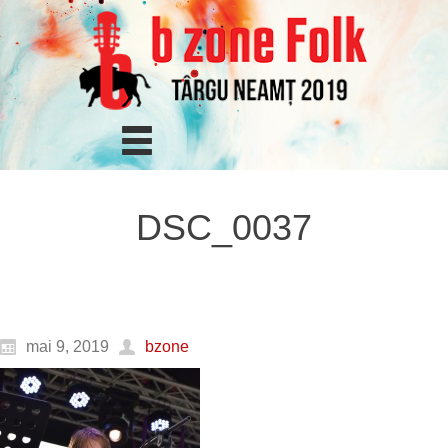
DSC_0037
mai 9, 2019
bzone