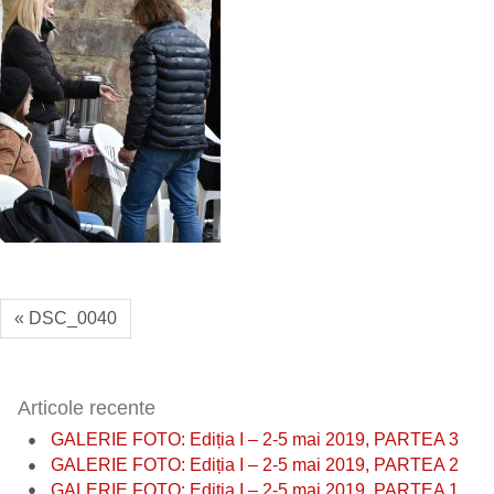
« DSC_0040
Articole recente
GALERIE FOTO: Ediția I – 2-5 mai 2019, PARTEA 3
GALERIE FOTO: Ediția I – 2-5 mai 2019, PARTEA 2
GALERIE FOTO: Ediția I – 2-5 mai 2019, PARTEA 1