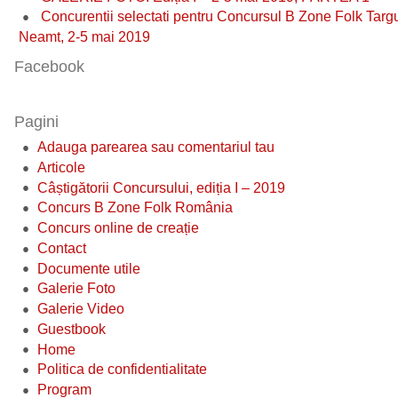
Concurentii selectati pentru Concursul B Zone Folk Targ
Neamt, 2-5 mai 2019
Facebook
Pagini
Adauga parearea sau comentariul tau
Articole
Câștigătorii Concursului, ediția I – 2019
Concurs B Zone Folk România
Concurs online de creație
Contact
Documente utile
Galerie Foto
Galerie Video
Guestbook
Home
Politica de confidentialitate
Program