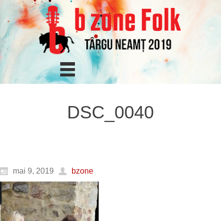
DSC_0040
mai 9, 2019
bzone