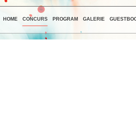
HOME
CONCURS
PROGRAM
GALERIE
GUESTBO