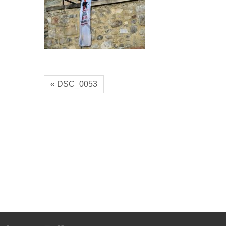
« DSC_0053