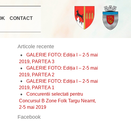
OK
CONTACT
Articole recente
GALERIE FOTO: Ediția I – 2-5 mai
2019, PARTEA 3
GALERIE FOTO: Ediția I – 2-5 mai
2019, PARTEA 2
GALERIE FOTO: Ediția I – 2-5 mai
2019, PARTEA 1
Concurentii selectati pentru
Concursul B Zone Folk Targu Neamt,
2-5 mai 2019
Facebook