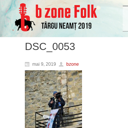
DSC_0053
mai 9, 2019
bzone