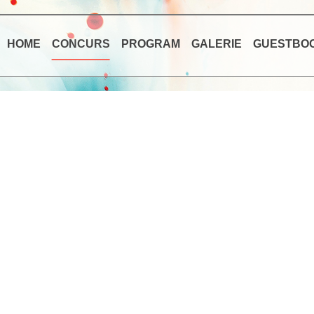
HOME
CONCURS
PROGRAM
GALERIE
GUESTBO