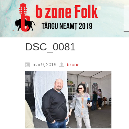
DSC_0081
mai 9, 2019
bzone