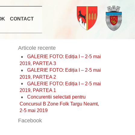
OK
CONTACT
Articole recente
GALERIE FOTO: Ediția I – 2-5 mai
2019, PARTEA 3
GALERIE FOTO: Ediția I – 2-5 mai
2019, PARTEA 2
GALERIE FOTO: Ediția I – 2-5 mai
2019, PARTEA 1
Concurentii selectati pentru
Concursul B Zone Folk Targu Neamt,
2-5 mai 2019
Facebook