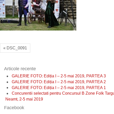
« DSC_0091
Articole recente
GALERIE FOTO: Ediția I – 2-5 mai 2019, PARTEA 3
GALERIE FOTO: Ediția I – 2-5 mai 2019, PARTEA 2
GALERIE FOTO: Ediția I – 2-5 mai 2019, PARTEA 1
Concurentii selectati pentru Concursul B Zone Folk Targ
Neamt, 2-5 mai 2019
Facebook