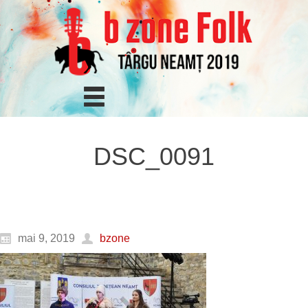
DSC_0091
mai 9, 2019
bzone