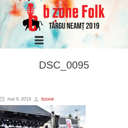
DSC_0095
mai 9, 2019
bzone