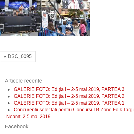
« DSC_0095
Articole recente
GALERIE FOTO: Ediția I – 2-5 mai 2019, PARTEA 3
GALERIE FOTO: Ediția I – 2-5 mai 2019, PARTEA 2
GALERIE FOTO: Ediția I – 2-5 mai 2019, PARTEA 1
Concurentii selectati pentru Concursul B Zone Folk Targ
Neamt, 2-5 mai 2019
Facebook