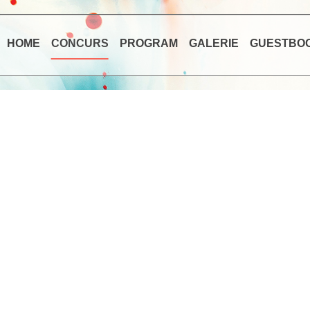
HOME
CONCURS
PROGRAM
GALERIE
GUESTBO