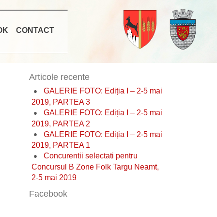
OK
CONTACT
Articole recente
GALERIE FOTO: Ediția I – 2-5 mai
2019, PARTEA 3
GALERIE FOTO: Ediția I – 2-5 mai
2019, PARTEA 2
GALERIE FOTO: Ediția I – 2-5 mai
2019, PARTEA 1
Concurentii selectati pentru
Concursul B Zone Folk Targu Neamt,
2-5 mai 2019
Facebook