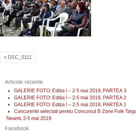
« DSC_0111
Articole recente
GALERIE FOTO: Ediția I – 2-5 mai 2019, PARTEA 3
GALERIE FOTO: Ediția I – 2-5 mai 2019, PARTEA 2
GALERIE FOTO: Ediția I – 2-5 mai 2019, PARTEA 1
Concurentii selectati pentru Concursul B Zone Folk Targ
Neamt, 2-5 mai 2019
Facebook