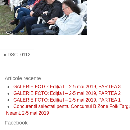
« DSC_0112
Articole recente
GALERIE FOTO: Ediția I – 2-5 mai 2019, PARTEA 3
GALERIE FOTO: Ediția I – 2-5 mai 2019, PARTEA 2
GALERIE FOTO: Ediția I – 2-5 mai 2019, PARTEA 1
Concurentii selectati pentru Concursul B Zone Folk Targ
Neamt, 2-5 mai 2019
Facebook