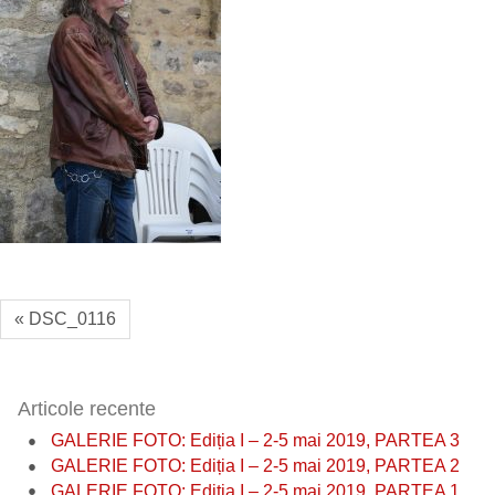
« DSC_0116
Articole recente
GALERIE FOTO: Ediția I – 2-5 mai 2019, PARTEA 3
GALERIE FOTO: Ediția I – 2-5 mai 2019, PARTEA 2
GALERIE FOTO: Ediția I – 2-5 mai 2019, PARTEA 1