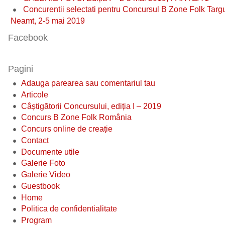
Concurentii selectati pentru Concursul B Zone Folk Targ
Neamt, 2-5 mai 2019
Facebook
Pagini
Adauga parearea sau comentariul tau
Articole
Câștigătorii Concursului, ediția I – 2019
Concurs B Zone Folk România
Concurs online de creație
Contact
Documente utile
Galerie Foto
Galerie Video
Guestbook
Home
Politica de confidentialitate
Program