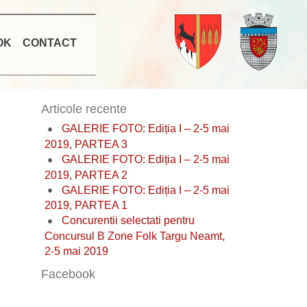
OK
CONTACT
Articole recente
GALERIE FOTO: Ediția I – 2-5 mai
2019, PARTEA 3
GALERIE FOTO: Ediția I – 2-5 mai
2019, PARTEA 2
GALERIE FOTO: Ediția I – 2-5 mai
2019, PARTEA 1
Concurentii selectati pentru
Concursul B Zone Folk Targu Neamt,
2-5 mai 2019
Facebook