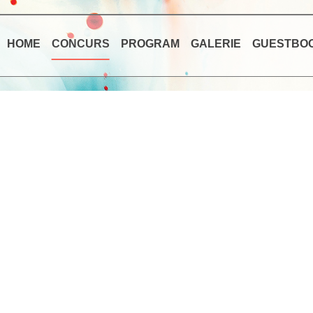
HOME
CONCURS
PROGRAM
GALERIE
GUESTBO