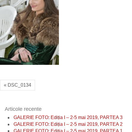
« DSC_0134
Articole recente
GALERIE FOTO: Ediția I – 2-5 mai 2019, PARTEA 3
GALERIE FOTO: Ediția I – 2-5 mai 2019, PARTEA 2
GALERIE FOTO: Ediția I – 2-5 mai 2019, PARTEA 1