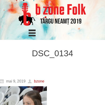
DSC_0134
mai 9, 2019
bzone