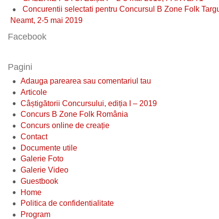
Concurentii selectati pentru Concursul B Zone Folk Targ
Neamt, 2-5 mai 2019
Facebook
Pagini
Adauga parearea sau comentariul tau
Articole
Câștigătorii Concursului, ediția I – 2019
Concurs B Zone Folk România
Concurs online de creație
Contact
Documente utile
Galerie Foto
Galerie Video
Guestbook
Home
Politica de confidentialitate
Program