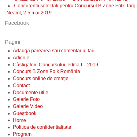
Concurentii selectati pentru Concursul B Zone Folk Targ
Neamt, 2-5 mai 2019
Facebook
Pagini
Adauga parearea sau comentariul tau
Articole
Câștigătorii Concursului, ediția I – 2019
Concurs B Zone Folk România
Concurs online de creație
Contact
Documente utile
Galerie Foto
Galerie Video
Guestbook
Home
Politica de confidentialitate
Program