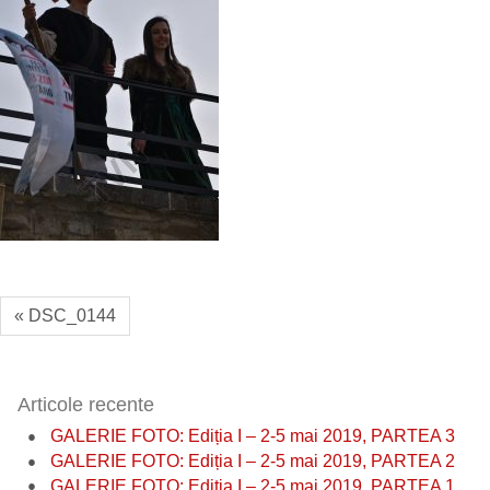
« DSC_0144
Articole recente
GALERIE FOTO: Ediția I – 2-5 mai 2019, PARTEA 3
GALERIE FOTO: Ediția I – 2-5 mai 2019, PARTEA 2
GALERIE FOTO: Ediția I – 2-5 mai 2019, PARTEA 1