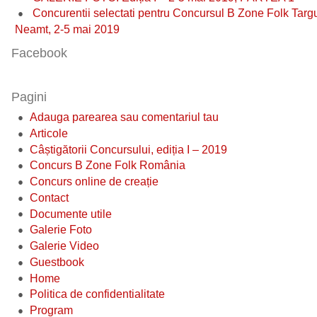
Concurentii selectati pentru Concursul B Zone Folk Targ
Neamt, 2-5 mai 2019
Facebook
Pagini
Adauga parearea sau comentariul tau
Articole
Câștigătorii Concursului, ediția I – 2019
Concurs B Zone Folk România
Concurs online de creație
Contact
Documente utile
Galerie Foto
Galerie Video
Guestbook
Home
Politica de confidentialitate
Program