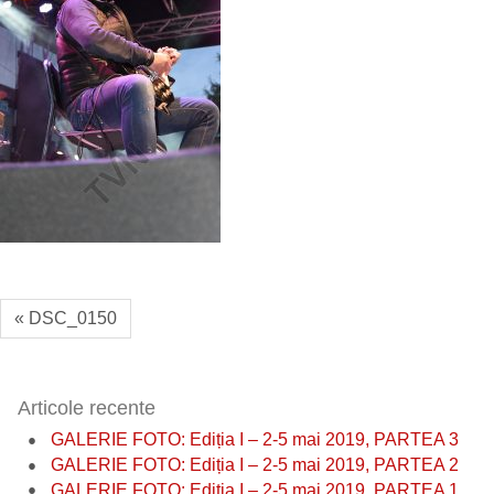
« DSC_0150
Articole recente
GALERIE FOTO: Ediția I – 2-5 mai 2019, PARTEA 3
GALERIE FOTO: Ediția I – 2-5 mai 2019, PARTEA 2
GALERIE FOTO: Ediția I – 2-5 mai 2019, PARTEA 1