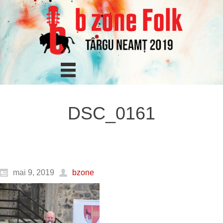
DSC_0161
mai 9, 2019
bzone