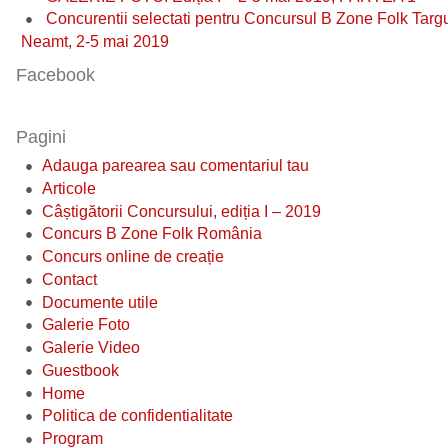
Concurentii selectati pentru Concursul B Zone Folk Targ
Neamt, 2-5 mai 2019
Facebook
Pagini
Adauga parearea sau comentariul tau
Articole
Câștigătorii Concursului, ediția I – 2019
Concurs B Zone Folk România
Concurs online de creație
Contact
Documente utile
Galerie Foto
Galerie Video
Guestbook
Home
Politica de confidentialitate
Program