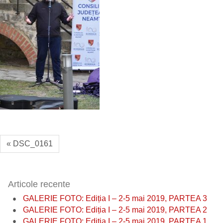
« DSC_0161
Articole recente
GALERIE FOTO: Ediția I – 2-5 mai 2019, PARTEA 3
GALERIE FOTO: Ediția I – 2-5 mai 2019, PARTEA 2
GALERIE FOTO: Ediția I – 2-5 mai 2019, PARTEA 1