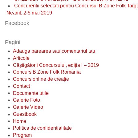
Concurentii selectati pentru Concursul B Zone Folk Targ
Neamt, 2-5 mai 2019
Facebook
Pagini
Adauga parearea sau comentariul tau
Articole
Câștigătorii Concursului, ediția I – 2019
Concurs B Zone Folk România
Concurs online de creație
Contact
Documente utile
Galerie Foto
Galerie Video
Guestbook
Home
Politica de confidentialitate
Program