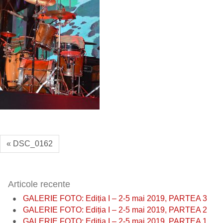
« DSC_0162
Articole recente
GALERIE FOTO: Ediția I – 2-5 mai 2019, PARTEA 3
GALERIE FOTO: Ediția I – 2-5 mai 2019, PARTEA 2
GALERIE FOTO: Ediția I – 2-5 mai 2019, PARTEA 1