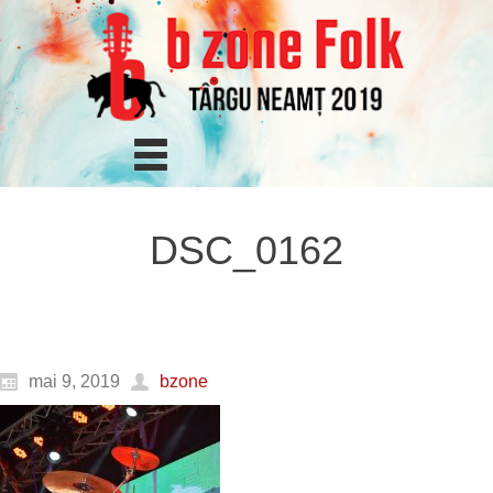
DSC_0162
mai 9, 2019
bzone