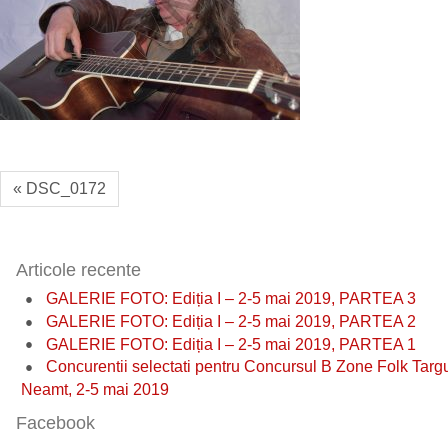
« DSC_0172
Articole recente
GALERIE FOTO: Ediția I – 2-5 mai 2019, PARTEA 3
GALERIE FOTO: Ediția I – 2-5 mai 2019, PARTEA 2
GALERIE FOTO: Ediția I – 2-5 mai 2019, PARTEA 1
Concurentii selectati pentru Concursul B Zone Folk Targ
Neamt, 2-5 mai 2019
Facebook