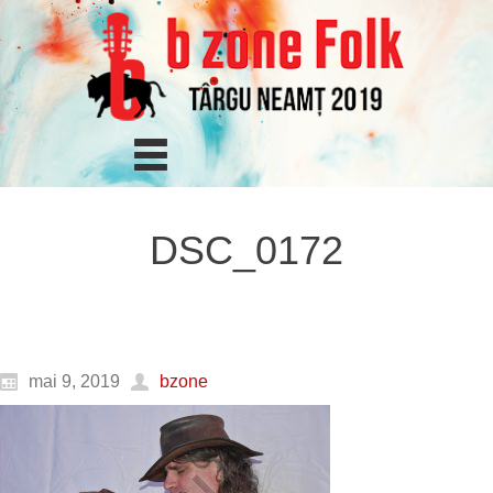
DSC_0172
mai 9, 2019
bzone