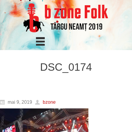
DSC_0174
mai 9, 2019
bzone