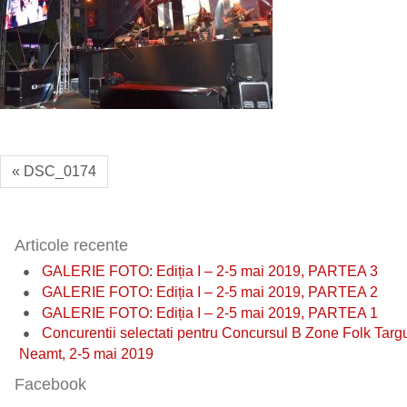
« DSC_0174
Articole recente
GALERIE FOTO: Ediția I – 2-5 mai 2019, PARTEA 3
GALERIE FOTO: Ediția I – 2-5 mai 2019, PARTEA 2
GALERIE FOTO: Ediția I – 2-5 mai 2019, PARTEA 1
Concurentii selectati pentru Concursul B Zone Folk Targ
Neamt, 2-5 mai 2019
Facebook