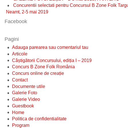
Concurentii selectati pentru Concursul B Zone Folk Targ
Neamt, 2-5 mai 2019
Facebook
Pagini
Adauga parearea sau comentariul tau
Articole
Câștigătorii Concursului, ediția I – 2019
Concurs B Zone Folk România
Concurs online de creație
Contact
Documente utile
Galerie Foto
Galerie Video
Guestbook
Home
Politica de confidentialitate
Program