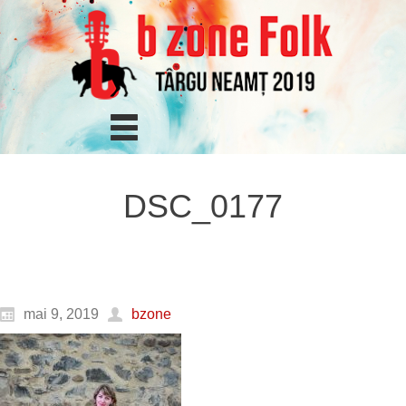
DSC_0177
mai 9, 2019
bzone