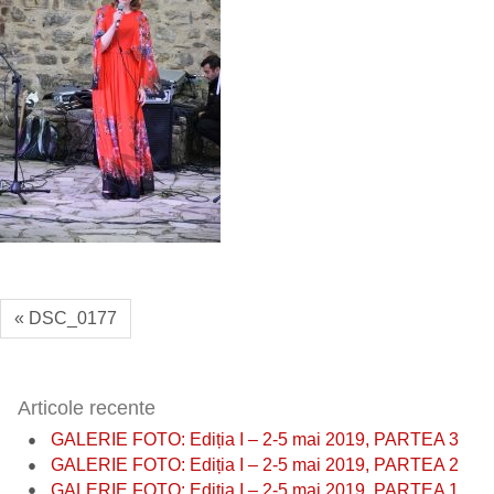
« DSC_0177
Articole recente
GALERIE FOTO: Ediția I – 2-5 mai 2019, PARTEA 3
GALERIE FOTO: Ediția I – 2-5 mai 2019, PARTEA 2
GALERIE FOTO: Ediția I – 2-5 mai 2019, PARTEA 1