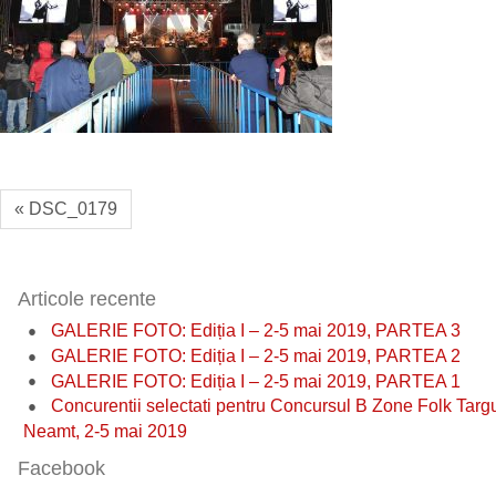
« DSC_0179
Articole recente
GALERIE FOTO: Ediția I – 2-5 mai 2019, PARTEA 3
GALERIE FOTO: Ediția I – 2-5 mai 2019, PARTEA 2
GALERIE FOTO: Ediția I – 2-5 mai 2019, PARTEA 1
Concurentii selectati pentru Concursul B Zone Folk Targ
Neamt, 2-5 mai 2019
Facebook