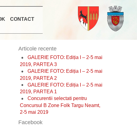
OK
CONTACT
Articole recente
GALERIE FOTO: Ediția I – 2-5 mai
2019, PARTEA 3
GALERIE FOTO: Ediția I – 2-5 mai
2019, PARTEA 2
GALERIE FOTO: Ediția I – 2-5 mai
2019, PARTEA 1
Concurentii selectati pentru
Concursul B Zone Folk Targu Neamt,
2-5 mai 2019
Facebook