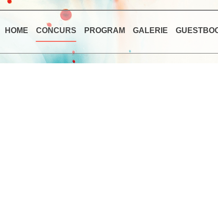
HOME
CONCURS
PROGRAM
GALERIE
GUESTBO