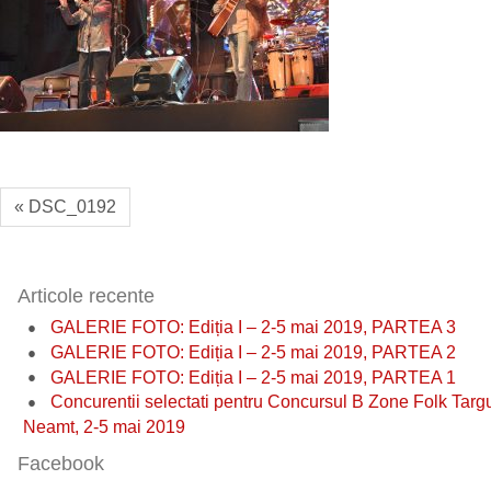
« DSC_0192
Articole recente
GALERIE FOTO: Ediția I – 2-5 mai 2019, PARTEA 3
GALERIE FOTO: Ediția I – 2-5 mai 2019, PARTEA 2
GALERIE FOTO: Ediția I – 2-5 mai 2019, PARTEA 1
Concurentii selectati pentru Concursul B Zone Folk Targ
Neamt, 2-5 mai 2019
Facebook