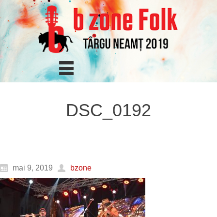
DSC_0192
mai 9, 2019
bzone