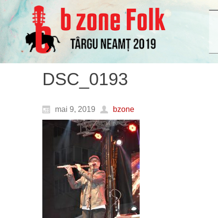
DSC_0193
mai 9, 2019
bzone