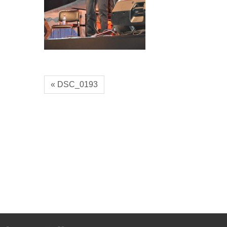
« DSC_0193