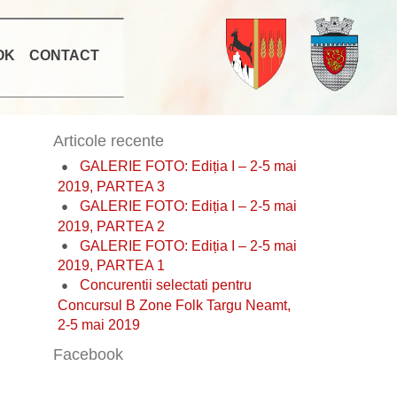
OK
CONTACT
Articole recente
GALERIE FOTO: Ediția I – 2-5 mai
2019, PARTEA 3
GALERIE FOTO: Ediția I – 2-5 mai
2019, PARTEA 2
GALERIE FOTO: Ediția I – 2-5 mai
2019, PARTEA 1
Concurentii selectati pentru
Concursul B Zone Folk Targu Neamt,
2-5 mai 2019
Facebook