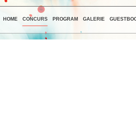
HOME
CONCURS
PROGRAM
GALERIE
GUESTBO