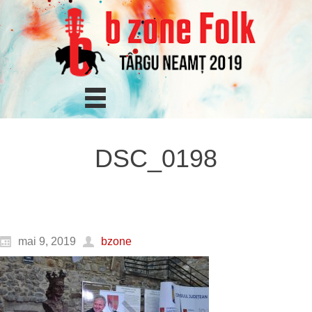
DSC_0198
mai 9, 2019
bzone