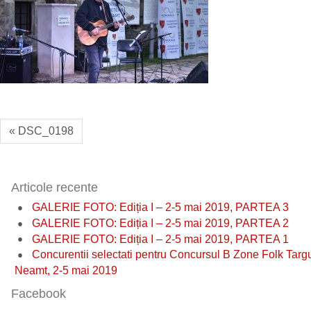
« DSC_0198
Articole recente
GALERIE FOTO: Ediția I – 2-5 mai 2019, PARTEA 3
GALERIE FOTO: Ediția I – 2-5 mai 2019, PARTEA 2
GALERIE FOTO: Ediția I – 2-5 mai 2019, PARTEA 1
Concurentii selectati pentru Concursul B Zone Folk Targ
Neamt, 2-5 mai 2019
Facebook