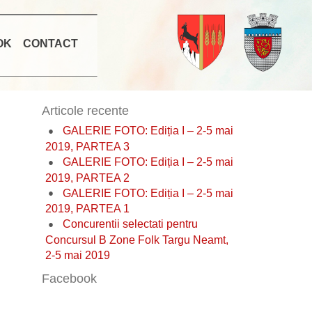
OK
CONTACT
Articole recente
GALERIE FOTO: Ediția I – 2-5 mai
2019, PARTEA 3
GALERIE FOTO: Ediția I – 2-5 mai
2019, PARTEA 2
GALERIE FOTO: Ediția I – 2-5 mai
2019, PARTEA 1
Concurentii selectati pentru
Concursul B Zone Folk Targu Neamt,
2-5 mai 2019
Facebook