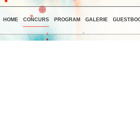
HOME
CONCURS
PROGRAM
GALERIE
GUESTBO