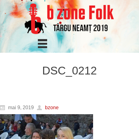
DSC_0212
mai 9, 2019
bzone