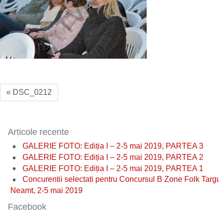
« DSC_0212
Articole recente
GALERIE FOTO: Ediția I – 2-5 mai 2019, PARTEA 3
GALERIE FOTO: Ediția I – 2-5 mai 2019, PARTEA 2
GALERIE FOTO: Ediția I – 2-5 mai 2019, PARTEA 1
Concurentii selectati pentru Concursul B Zone Folk Targ
Neamt, 2-5 mai 2019
Facebook