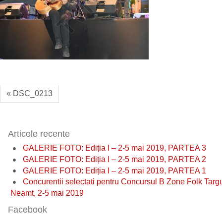
« DSC_0213
Articole recente
GALERIE FOTO: Ediția I – 2-5 mai 2019, PARTEA 3
GALERIE FOTO: Ediția I – 2-5 mai 2019, PARTEA 2
GALERIE FOTO: Ediția I – 2-5 mai 2019, PARTEA 1
Concurentii selectati pentru Concursul B Zone Folk Targ
Neamt, 2-5 mai 2019
Facebook