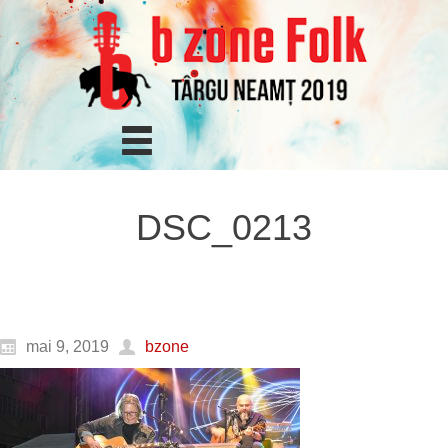
DSC_0213
mai 9, 2019
bzone