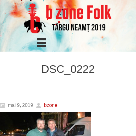
DSC_0222
mai 9, 2019
bzone