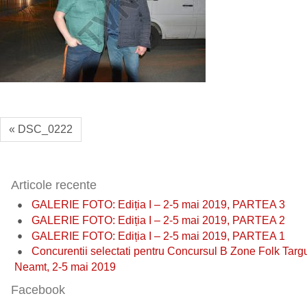
« DSC_0222
Articole recente
GALERIE FOTO: Ediția I – 2-5 mai 2019, PARTEA 3
GALERIE FOTO: Ediția I – 2-5 mai 2019, PARTEA 2
GALERIE FOTO: Ediția I – 2-5 mai 2019, PARTEA 1
Concurentii selectati pentru Concursul B Zone Folk Targ
Neamt, 2-5 mai 2019
Facebook