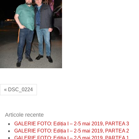
« DSC_0224
Articole recente
GALERIE FOTO: Ediția I – 2-5 mai 2019, PARTEA 3
GALERIE FOTO: Ediția I – 2-5 mai 2019, PARTEA 2
GALERIE FOTO: Ediția I – 2-5 mai 2019, PARTEA 1