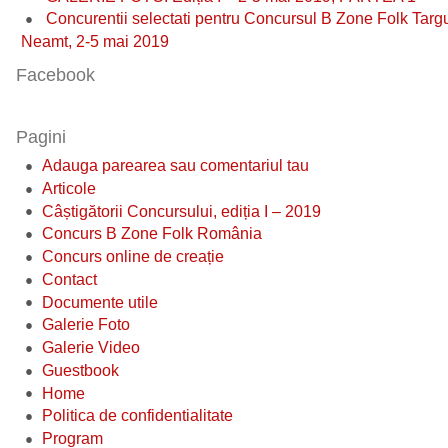
Concurentii selectati pentru Concursul B Zone Folk Targ
Neamt, 2-5 mai 2019
Facebook
Pagini
Adauga parearea sau comentariul tau
Articole
Câștigătorii Concursului, ediția I – 2019
Concurs B Zone Folk România
Concurs online de creație
Contact
Documente utile
Galerie Foto
Galerie Video
Guestbook
Home
Politica de confidentialitate
Program