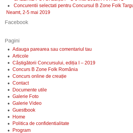
Concurentii selectati pentru Concursul B Zone Folk Targ
Neamt, 2-5 mai 2019
Facebook
Pagini
Adauga parearea sau comentariul tau
Articole
Câștigătorii Concursului, ediția I – 2019
Concurs B Zone Folk România
Concurs online de creație
Contact
Documente utile
Galerie Foto
Galerie Video
Guestbook
Home
Politica de confidentialitate
Program