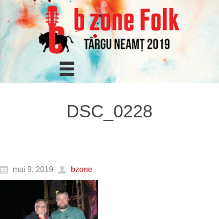
DSC_0228
mai 9, 2019
bzone