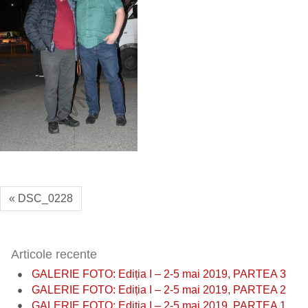
« DSC_0228
Articole recente
GALERIE FOTO: Ediția I – 2-5 mai 2019, PARTEA 3
GALERIE FOTO: Ediția I – 2-5 mai 2019, PARTEA 2
GALERIE FOTO: Ediția I – 2-5 mai 2019, PARTEA 1