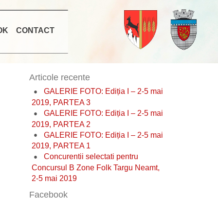
OK
CONTACT
Articole recente
GALERIE FOTO: Ediția I – 2-5 mai
2019, PARTEA 3
GALERIE FOTO: Ediția I – 2-5 mai
2019, PARTEA 2
GALERIE FOTO: Ediția I – 2-5 mai
2019, PARTEA 1
Concurentii selectati pentru
Concursul B Zone Folk Targu Neamt,
2-5 mai 2019
Facebook