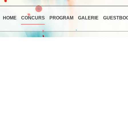
HOME
CONCURS
PROGRAM
GALERIE
GUESTBO