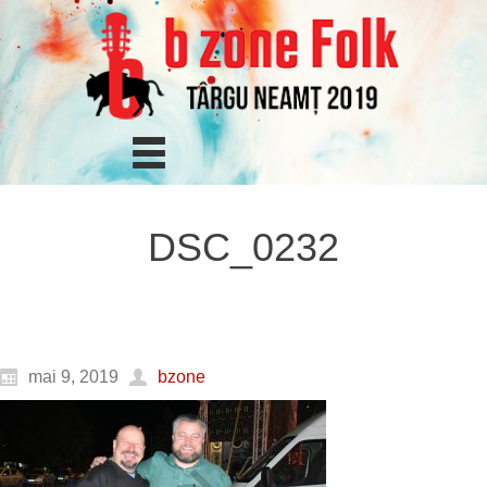
DSC_0232
mai 9, 2019
bzone