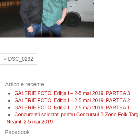
« DSC_0232
Articole recente
GALERIE FOTO: Ediția I – 2-5 mai 2019, PARTEA 3
GALERIE FOTO: Ediția I – 2-5 mai 2019, PARTEA 2
GALERIE FOTO: Ediția I – 2-5 mai 2019, PARTEA 1
Concurentii selectati pentru Concursul B Zone Folk Targ
Neamt, 2-5 mai 2019
Facebook