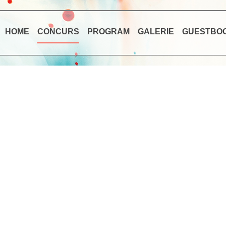
HOME
CONCURS
PROGRAM
GALERIE
GUESTBO