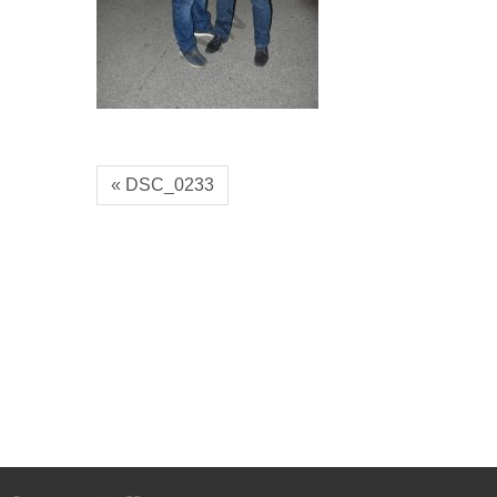
« DSC_0233