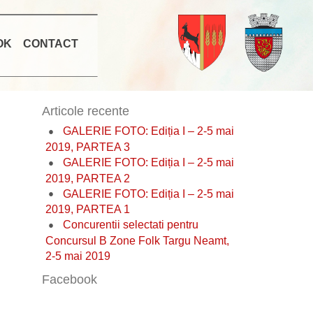
OK
CONTACT
Articole recente
GALERIE FOTO: Ediția I – 2-5 mai
2019, PARTEA 3
GALERIE FOTO: Ediția I – 2-5 mai
2019, PARTEA 2
GALERIE FOTO: Ediția I – 2-5 mai
2019, PARTEA 1
Concurentii selectati pentru
Concursul B Zone Folk Targu Neamt,
2-5 mai 2019
Facebook