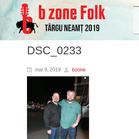
DSC_0233
mai 9, 2019
bzone