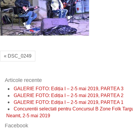
« DSC_0249
Articole recente
GALERIE FOTO: Ediția I – 2-5 mai 2019, PARTEA 3
GALERIE FOTO: Ediția I – 2-5 mai 2019, PARTEA 2
GALERIE FOTO: Ediția I – 2-5 mai 2019, PARTEA 1
Concurentii selectati pentru Concursul B Zone Folk Targ
Neamt, 2-5 mai 2019
Facebook