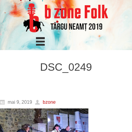
DSC_0249
mai 9, 2019
bzone