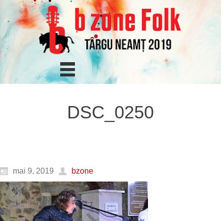
DSC_0250
mai 9, 2019
bzone