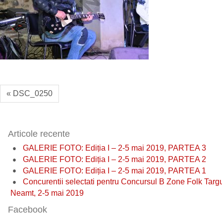
« DSC_0250
Articole recente
GALERIE FOTO: Ediția I – 2-5 mai 2019, PARTEA 3
GALERIE FOTO: Ediția I – 2-5 mai 2019, PARTEA 2
GALERIE FOTO: Ediția I – 2-5 mai 2019, PARTEA 1
Concurentii selectati pentru Concursul B Zone Folk Targ
Neamt, 2-5 mai 2019
Facebook