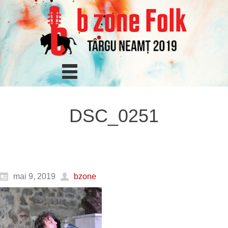
DSC_0251
mai 9, 2019
bzone