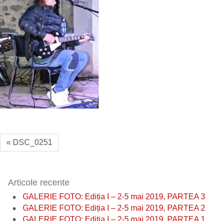
« DSC_0251
Articole recente
GALERIE FOTO: Ediția I – 2-5 mai 2019, PARTEA 3
GALERIE FOTO: Ediția I – 2-5 mai 2019, PARTEA 2
GALERIE FOTO: Ediția I – 2-5 mai 2019, PARTEA 1