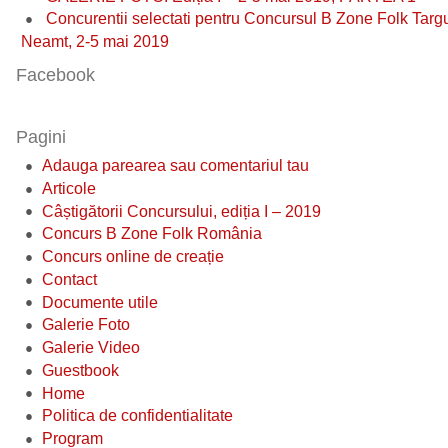
Concurentii selectati pentru Concursul B Zone Folk Targ
Neamt, 2-5 mai 2019
Facebook
Pagini
Adauga parearea sau comentariul tau
Articole
Câștigătorii Concursului, ediția I – 2019
Concurs B Zone Folk România
Concurs online de creație
Contact
Documente utile
Galerie Foto
Galerie Video
Guestbook
Home
Politica de confidentialitate
Program