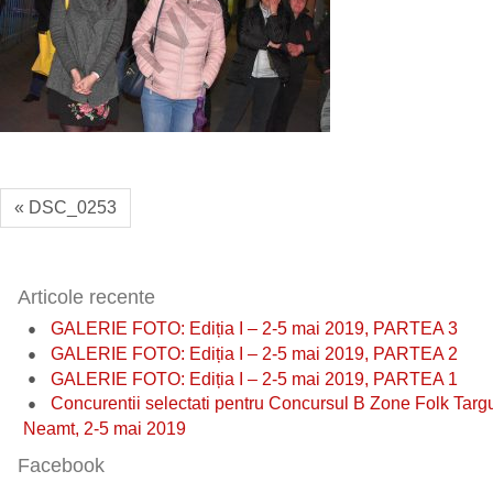
« DSC_0253
Articole recente
GALERIE FOTO: Ediția I – 2-5 mai 2019, PARTEA 3
GALERIE FOTO: Ediția I – 2-5 mai 2019, PARTEA 2
GALERIE FOTO: Ediția I – 2-5 mai 2019, PARTEA 1
Concurentii selectati pentru Concursul B Zone Folk Targ
Neamt, 2-5 mai 2019
Facebook