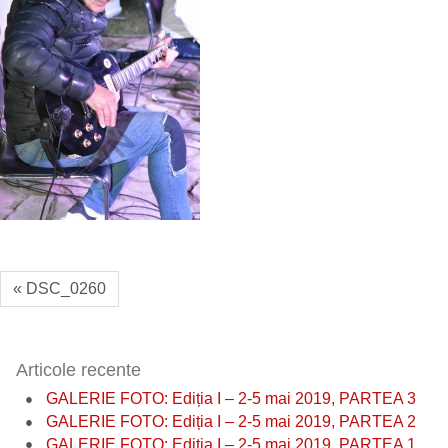
« DSC_0260
Articole recente
GALERIE FOTO: Ediția I – 2-5 mai 2019, PARTEA 3
GALERIE FOTO: Ediția I – 2-5 mai 2019, PARTEA 2
GALERIE FOTO: Ediția I – 2-5 mai 2019, PARTEA 1