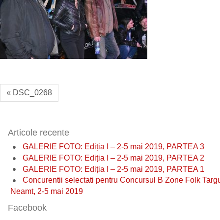
« DSC_0268
Articole recente
GALERIE FOTO: Ediția I – 2-5 mai 2019, PARTEA 3
GALERIE FOTO: Ediția I – 2-5 mai 2019, PARTEA 2
GALERIE FOTO: Ediția I – 2-5 mai 2019, PARTEA 1
Concurentii selectati pentru Concursul B Zone Folk Targ
Neamt, 2-5 mai 2019
Facebook