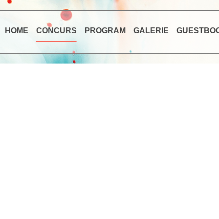
HOME
CONCURS
PROGRAM
GALERIE
GUESTBO