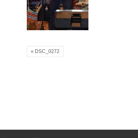
« DSC_0272