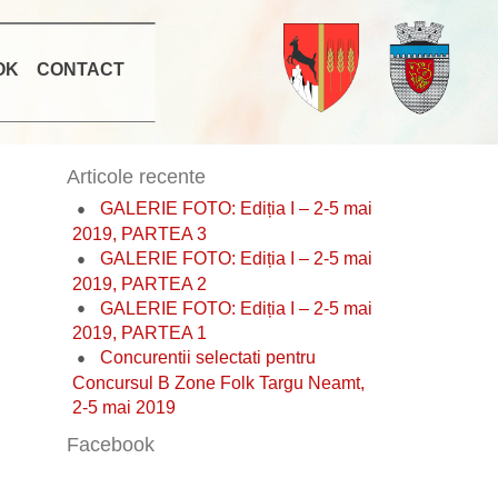
OK
CONTACT
Articole recente
GALERIE FOTO: Ediția I – 2-5 mai
2019, PARTEA 3
GALERIE FOTO: Ediția I – 2-5 mai
2019, PARTEA 2
GALERIE FOTO: Ediția I – 2-5 mai
2019, PARTEA 1
Concurentii selectati pentru
Concursul B Zone Folk Targu Neamt,
2-5 mai 2019
Facebook