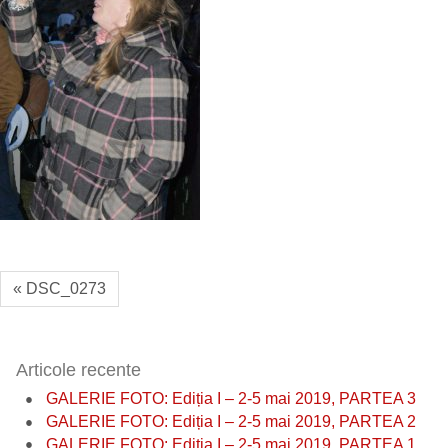
« DSC_0273
Articole recente
GALERIE FOTO: Ediția I – 2-5 mai 2019, PARTEA 3
GALERIE FOTO: Ediția I – 2-5 mai 2019, PARTEA 2
GALERIE FOTO: Ediția I – 2-5 mai 2019, PARTEA 1