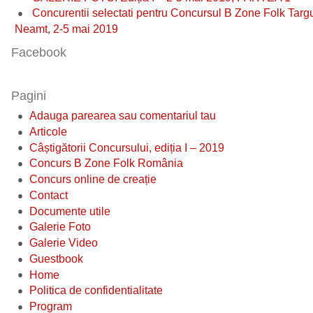
Concurentii selectati pentru Concursul B Zone Folk Targ
Neamt, 2-5 mai 2019
Facebook
Pagini
Adauga parearea sau comentariul tau
Articole
Câștigătorii Concursului, ediția I – 2019
Concurs B Zone Folk România
Concurs online de creație
Contact
Documente utile
Galerie Foto
Galerie Video
Guestbook
Home
Politica de confidentialitate
Program