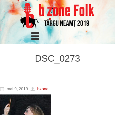
DSC_0273
mai 9, 2019
bzone