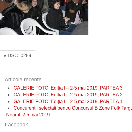
« DSC_0289
Articole recente
GALERIE FOTO: Ediția I – 2-5 mai 2019, PARTEA 3
GALERIE FOTO: Ediția I – 2-5 mai 2019, PARTEA 2
GALERIE FOTO: Ediția I – 2-5 mai 2019, PARTEA 1
Concurentii selectati pentru Concursul B Zone Folk Targ
Neamt, 2-5 mai 2019
Facebook