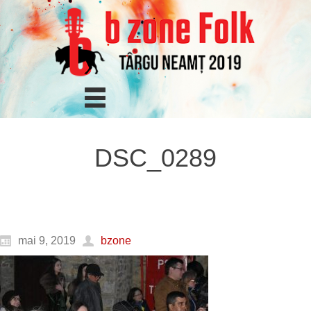
DSC_0289
mai 9, 2019
bzone