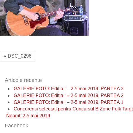
« DSC_0296
Articole recente
GALERIE FOTO: Ediția I – 2-5 mai 2019, PARTEA 3
GALERIE FOTO: Ediția I – 2-5 mai 2019, PARTEA 2
GALERIE FOTO: Ediția I – 2-5 mai 2019, PARTEA 1
Concurentii selectati pentru Concursul B Zone Folk Targ
Neamt, 2-5 mai 2019
Facebook