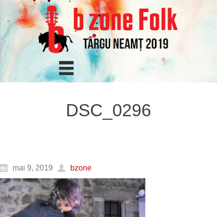
DSC_0296
mai 9, 2019
bzone