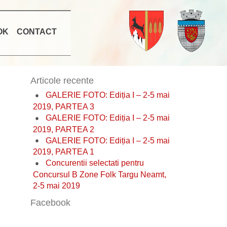
OK
CONTACT
Articole recente
GALERIE FOTO: Ediția I – 2-5 mai
2019, PARTEA 3
GALERIE FOTO: Ediția I – 2-5 mai
2019, PARTEA 2
GALERIE FOTO: Ediția I – 2-5 mai
2019, PARTEA 1
Concurentii selectati pentru
Concursul B Zone Folk Targu Neamt,
2-5 mai 2019
Facebook