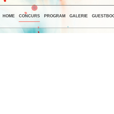
HOME
CONCURS
PROGRAM
GALERIE
GUESTBO