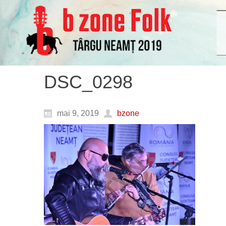
DSC_0298
mai 9, 2019
bzone